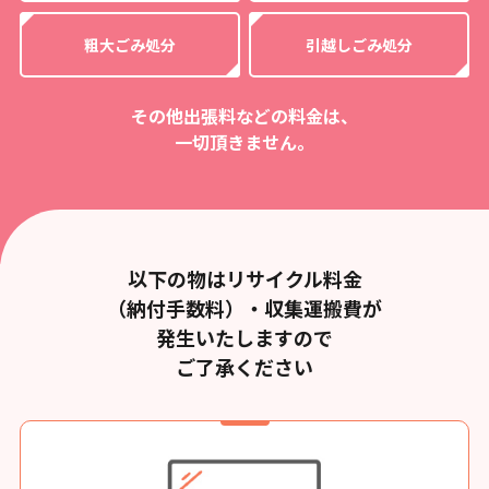
粗大ごみ処分
引越しごみ処分
その他出張料などの料金は、
一切頂きません。
以下の物はリサイクル料金
（納付手数料）・収集運搬費が
発生いたしますので
ご了承ください