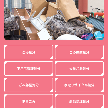
ごみ処分
ごみ屋敷処分
不用品整理処分
大量ごみ処分
ごみ部屋処分
家電リサイクル処分
少量ごみ
遺品整理処分