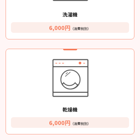
洗濯機
6,000円
（消費税別）
乾燥機
6,000円
（消費税別）