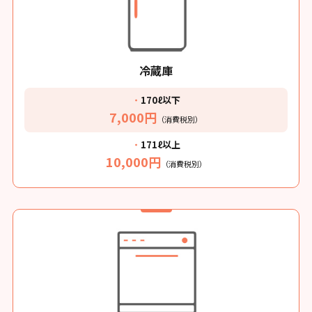
冷蔵庫
・
170ℓ以下
7,000円
（消費税別）
・
171ℓ以上
10,000円
（消費税別）