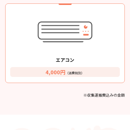
エアコン
4,000円
（消費税別）
※収集運搬費込みの金額