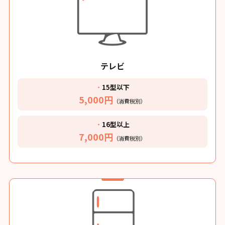
テレビ
・
15型以下
5,000円
（消費税別）
・
16型以上
7,000円
（消費税別）