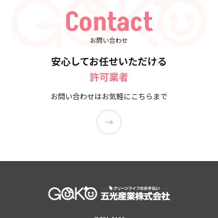
Contact
お問い合わせ
安心してお任せいただける
許可業者
お問い合わせはお気軽にこちらまで