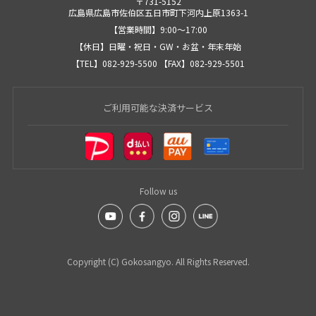
〒731-5152
広島県広島市佐伯区五日市町下河内上原1363-1
【営業時間】9:00〜17:00
【休日】日曜・祝日・GW・お盆・年末年始
【TEL】082-929-5500 【FAX】082-929-5501
ご利用可能な決済サービス
Follow us
Copyright (C) Gokosangyo. All Rights Reserved.