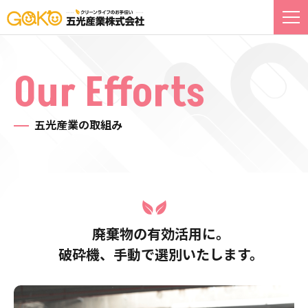
Our Efforts
五光産業の取組み
廃棄物の有効活用に。
破砕機、手動で選別いたします。